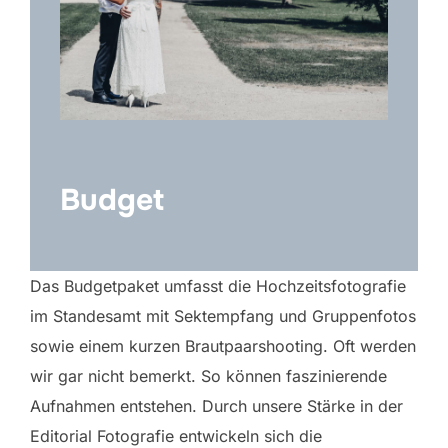
Budget
Das Budgetpaket umfasst die Hochzeitsfotografie
im Standesamt mit Sektempfang und Gruppenfotos
sowie einem kurzen Brautpaarshooting. Oft werden
wir gar nicht bemerkt. So können faszinierende
Aufnahmen entstehen. Durch unsere Stärke in der
Editorial Fotografie entwickeln sich die