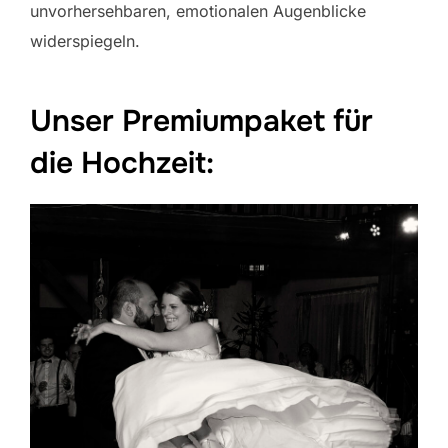
unvorhersehbaren, emotionalen Augenblicke
widerspiegeln.
Unser Premiumpaket für
die Hochzeit: