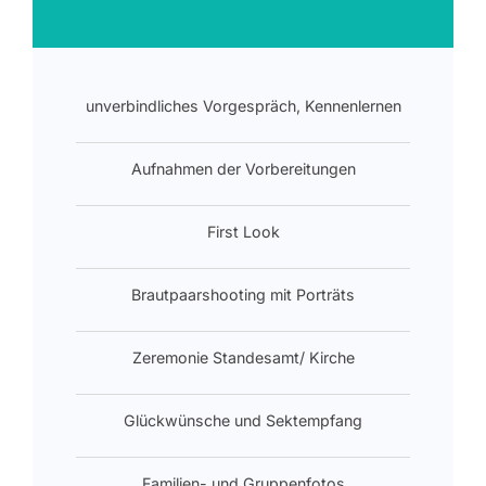
unverbindliches Vorgespräch, Kennenlernen
Aufnahmen der Vorbereitungen
First Look
Brautpaarshooting mit Porträts
Zeremonie Standesamt/ Kirche
Glückwünsche und Sektempfang
Familien- und Gruppenfotos