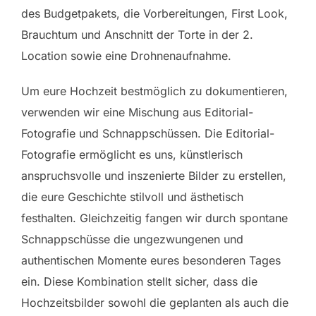
des Budgetpakets, die Vorbereitungen, First Look,
Brauchtum und Anschnitt der Torte in der 2.
Location sowie eine Drohnenaufnahme.
Um eure Hochzeit bestmöglich zu dokumentieren,
verwenden wir eine Mischung aus Editorial-
Fotografie und Schnappschüssen. Die Editorial-
Fotografie ermöglicht es uns, künstlerisch
anspruchsvolle und inszenierte Bilder zu erstellen,
die eure Geschichte stilvoll und ästhetisch
festhalten. Gleichzeitig fangen wir durch spontane
Schnappschüsse die ungezwungenen und
authentischen Momente eures besonderen Tages
ein. Diese Kombination stellt sicher, dass die
Hochzeitsbilder sowohl die geplanten als auch die