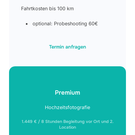
Fahrtkosten bis 100 km
optional: Probeshooting 60€
Termin anfragen
Premium
Hochzeitsfotografie
1.449 € / 8 Stunden Begleitung vor Ort und 2.
Location