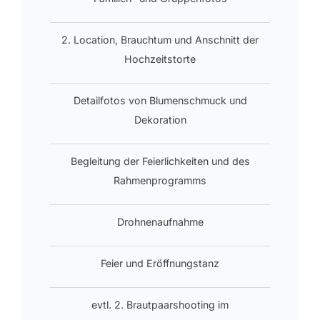
2. Location, Brauchtum und Anschnitt der
Hochzeitstorte
Detailfotos von Blumenschmuck und
Dekoration
Begleitung der Feierlichkeiten und des
Rahmenprogramms
Drohnenaufnahme
Feier und Eröffnungstanz
evtl. 2. Brautpaarshooting im