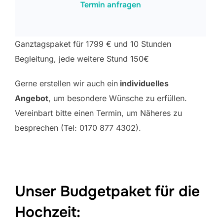
Termin anfragen
Ganztagspaket für 1799 € und 10 Stunden
Begleitung, jede weitere Stund 150€
Gerne erstellen wir auch ein
individuelles
Angebot
, um besondere Wünsche zu erfüllen.
Vereinbart bitte einen Termin, um Näheres zu
besprechen (Tel: 0170 877 4302).
Unser Budgetpaket für die
Hochzeit: