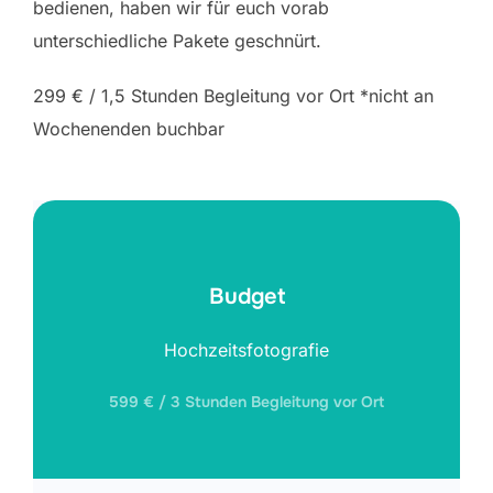
bedienen, haben wir für euch vorab
unterschiedliche Pakete geschnürt.
299 € / 1,5 Stunden Begleitung vor Ort *nicht an
Wochenenden buchbar
Budget
Hochzeitsfotografie
599 € / 3 Stunden Begleitung vor Ort