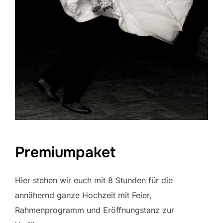
Premiumpaket
Hier stehen wir euch mit 8 Stunden für die
annähernd ganze Hochzeit mit Feier,
Rahmenprogramm und Eröffnungstanz zur