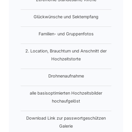
Glückwünsche und Sektempfang
Familien- und Gruppenfotos
2. Location, Brauchtum und Anschnitt der
Hochzeitstorte
Drohnenaufnahme
alle basisoptimierten Hochzeitsbilder
hochaufgelöst
Download Link zur passwortgeschützen
Galerie