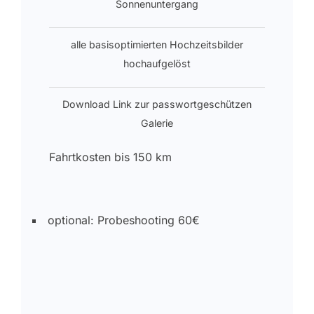
Sonnenuntergang
alle basisoptimierten Hochzeitsbilder
hochaufgelöst
Download Link zur passwortgeschützen
Galerie
Fahrtkosten bis 150 km
optional: Probeshooting 60€