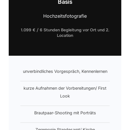
Basis
Hochzeitsfotografie
1.099 € / 6 Stunden Begleitung vor Ort und 2.
Location
unverbindliches Vorgespräch, Kennenlernen
kurze Aufnahmen der Vorbereitungen/ First
Look
Brautpaar-Shooting mit Porträts
Zeremonie Standesamt/ Kirche