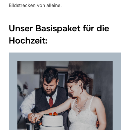
Bildstrecken von alleine.
Unser Basispaket für die
Hochzeit: