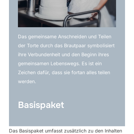
Das gemeinsame Anschneiden und Teilen
der Torte durch das Brautpaar symbolisiert
ihre Verbundenheit und den Beginn ihres
gemeinsamen Lebenswegs. Es ist ein
Zeichen dafür, dass sie fortan alles teilen
werden.
Basispaket
Das Basispaket umfasst zusätzlich zu den Inhalten