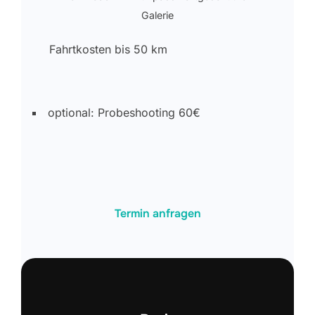
Galerie
Fahrtkosten bis 50 km
optional: Probeshooting 60€
Termin anfragen