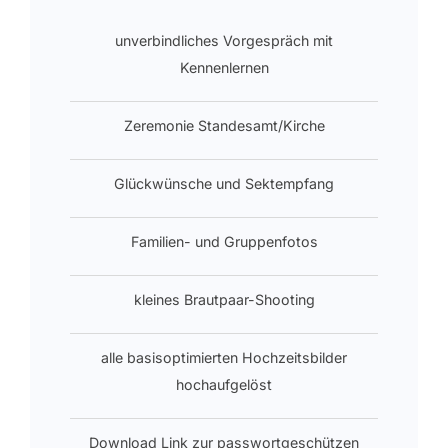
unverbindliches Vorgespräch mit
Kennenlernen
Zeremonie Standesamt/Kirche
Glückwünsche und Sektempfang
Familien- und Gruppenfotos
kleines Brautpaar-Shooting
alle basisoptimierten Hochzeitsbilder
hochaufgelöst
Download Link zur passwortgeschützen