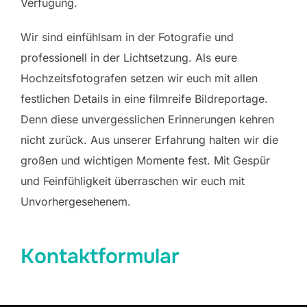
Verfügung.
Wir sind einfühlsam in der Fotografie und
professionell in der Lichtsetzung. Als eure
Hochzeitsfotografen setzen wir euch mit allen
festlichen Details in eine filmreife Bildreportage.
Denn diese unvergesslichen Erinnerungen kehren
nicht zurück. Aus unserer Erfahrung halten wir die
großen und wichtigen Momente fest. Mit Gespür
und Feinfühligkeit überraschen wir euch mit
Unvorhergesehenem.
Kontaktformular