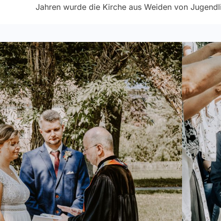
Jahren wurde die Kirche aus Weiden von Jugendli