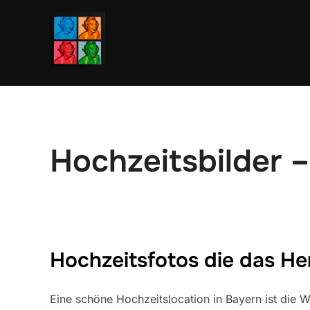
Zum
Inhalt
springen
Hochzeitsbilder 
Hochzeitsfotos die das He
Eine schöne Hochzeitslocation in Bayern ist die W