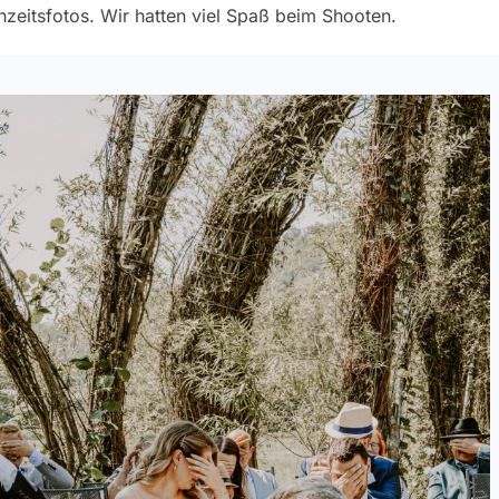
zeitsfotos. Wir hatten viel Spaß beim Shooten.